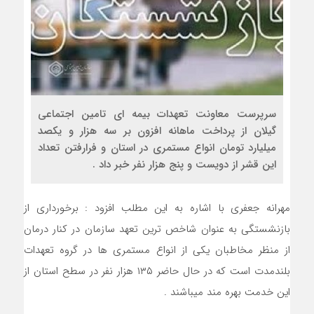
سرپرست معاونت تعهدات بیمه ای تامین اجتماعی
گیلان از پرداخت ماهانه افزون بر سه هزار و یکصد
میلیارد تومان انواع مستمری در استان و فرارفتن تعداد
این قشر از دویست و پنج هزار نفر خبر داد .
مهرانه جعفری با اشاره به این مطلب افزود : برخورداری از
بازنشستگی به عنوان شاخص ترین تعهد سازمان در کنار درمان
از منظر مخاطبان یکی از انواع مستمری ها در گروه تعهدات
بلندمدت است که در حال حاضر ۱۳۵ هزار نفر در سطح استان از
این خدمت بهره مند میباشند .