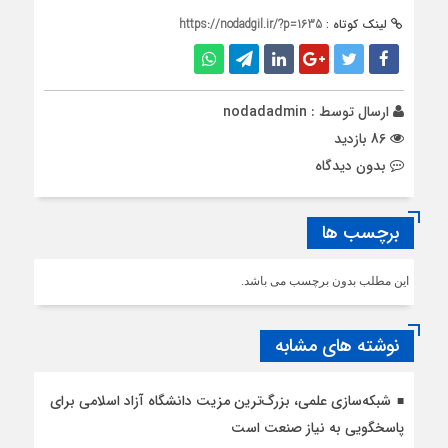
لینک کوتاه :
https://nodadgil.ir/?p=1635
ارسال توسط :
nodadadmin
86 بازدید
بدون دیدگاه
برچسب ها
این مطلب بدون برچسب می باشد.
نوشته های مشابه
شبکه‌سازی علمی، بزرگ‌ترین مزیت دانشگاه آزاد اسلامی برای
پاسخگویی به نیاز صنعت است