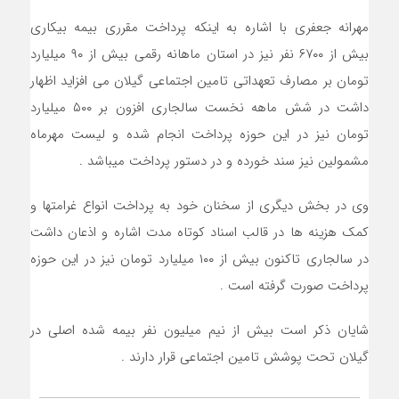
مهرانه جعفری با اشاره به اینکه پرداخت مقرری بیمه بیکاری
بیش از ۶۷۰۰ نفر نیز در استان ماهانه رقمی بیش از ۹۰ میلیارد
تومان بر مصارف تعهداتی تامین اجتماعی گیلان می افزاید اظهار
داشت در شش ماهه نخست سالجاری افزون بر ۵۰۰ میلیارد
تومان نیز در این حوزه پرداخت انجام شده و لیست مهرماه
مشمولین نیز سند خورده و در دستور پرداخت میباشد .
وی در بخش دیگری از سخنان خود به پرداخت انواع غرامتها و
کمک هزینه ها در قالب اسناد کوتاه مدت اشاره و اذعان داشت
در سالجاری تاکنون بیش از ۱۰۰ میلیارد تومان نیز در این حوزه
پرداخت صورت گرفته است .
شایان ذکر است بیش از نیم میلیون نفر بیمه شده اصلی در
گیلان تحت پوشش تامین اجتماعی قرار دارند .