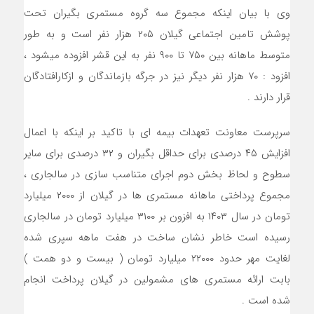
وی با بیان اینکه مجموع سه گروه مستمری بگیران تحت
پوشش تامین اجتماعی گیلان ۲۰۵ هزار نفر است و به طور
متوسط ماهانه بین ۷۵۰ تا ۹۰۰ نفر به این قشر افزوده میشود ،
افزود : ۷۰ هزار نفر دیگر نیز در جرگه بازماندگان و ازکارافتادگان
قرار دارند .
سرپرست معاونت تعهدات بیمه ای با تاکید بر اینکه با اعمال
افزایش ۴۵ درصدی برای حداقل بگیران و ۳۲ درصدی برای سایر
سطوح و لحاظ بخش دوم اجرای متناسب سازی در سالجاری ،
مجموع پرداختی ماهانه مستمری ها در گیلان از ۲۰۰۰ میلیارد
تومان در سال ۱۴۰۳ به افزون بر ۳۱۰۰ میلیارد تومان در سالجاری
رسیده است خاطر نشان ساخت در هفت ماهه سپری شده
لغایت مهر حدود ۲۲۰۰۰ میلیارد تومان ( بیست و دو همت )
بابت ارائه مستمری های مشمولین در گیلان پرداخت انجام
شده است .