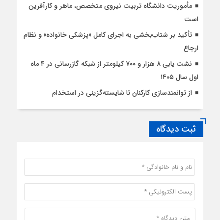
مأموریت دانشگاه تربیت نیروی متخصص، ماهر و کارآفرین
است
تأکید بر شتاب‌بخشی به اجرای کامل «پزشکی خانواده» و نظام
ارجاع
نشت یابی ۸ هزار و ۷۰۰ کیلومتر از شبکه گازرسانی در ۴ ماه
اول سال ۱۴۰۵
از توانمندسازی کارکنان تا شایسته‌گزینی در استخدام
ثبت دیدگاه