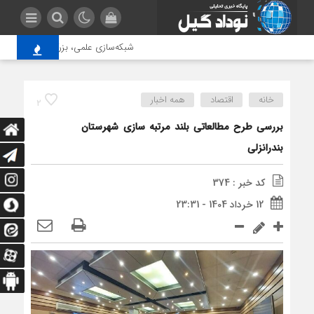
شبکه‌سازی علمی، بزرگ‌ترین مزیت دانش
خانه
اقتصاد
همه اخبار
2
بررسی طرح مطالعاتی بلند مرتبه سازی شهرستان
بندرانزلی
کد خبر : 374
12 خرداد 1404 - 23:31