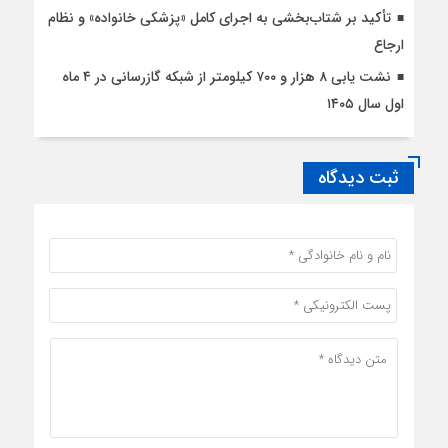
تأکید بر شتاب‌بخشی به اجرای کامل «پزشکی خانواده» و نظام
ارجاع
نشت یابی ۸ هزار و ۷۰۰ کیلومتر از شبکه گازرسانی در ۴ ماه
اول سال ۱۴۰۵
ثبت دیدگاه