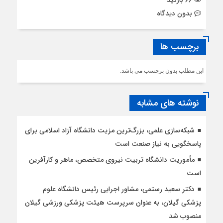
66 بازدید
بدون دیدگاه
برچسب ها
این مطلب بدون برچسب می باشد.
نوشته های مشابه
شبکه‌سازی علمی، بزرگ‌ترین مزیت دانشگاه آزاد اسلامی برای
پاسخگویی به نیاز صنعت است
مأموریت دانشگاه تربیت نیروی متخصص، ماهر و کارآفرین
است
دکتر سعید رستمی، مشاور اجرایی رئیس دانشگاه علوم
پزشکی گیلان، به عنوان سرپرست هیئت پزشکی ورزشی گیلان
منصوب شد