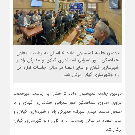
دومین جلسه کمیسیون ماده ۵ استان به ریاست معاون
هماهنگی امور عمرانی استانداری گیلان و مدیرکل راه و
شهرسازی گیلان و سایر اعضا در سالن جلسات اداره کل
راه وشهرسازی گیلان برگزار شد.
دومین جلسه کمیسیون ماده ۵ استان به ریاست میرمحمد
غراوی معاون هماهنگی امور عمرانی استانداری گیلان و با
حضور محمد مهدی علیزاده مدیرکل راه و شهرسازی گیلان و
سایر اعضاء در سالن جلسات اداره کل راه و شهرسازی گیلان
برگزار شد.