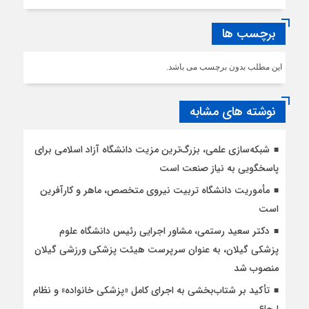
برچسب ها
این مطلب بدون برچسب می باشد.
نوشته های مشابه
شبکه‌سازی علمی، بزرگ‌ترین مزیت دانشگاه آزاد اسلامی برای
پاسخگویی به نیاز صنعت است
مأموریت دانشگاه تربیت نیروی متخصص، ماهر و کارآفرین
است
دکتر سعید رستمی، مشاور اجرایی رئیس دانشگاه علوم
پزشکی گیلان، به عنوان سرپرست هیئت پزشکی ورزشی گیلان
منصوب شد
تأکید بر شتاب‌بخشی به اجرای کامل «پزشکی خانواده» و نظام
ارجاع