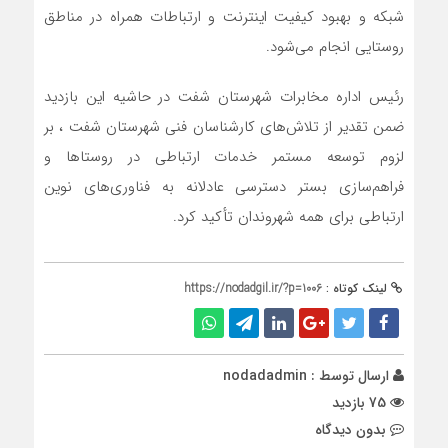
شبکه و بهبود کیفیت اینترنت و ارتباطات همراه در مناطق
روستایی انجام می‌شود.
رئیس اداره مخابرات شهرستان شفت در حاشیه این بازدید
ضمن تقدیر از تلاش‌های کارشناسان فنی شهرستان شفت ، بر
لزوم توسعه مستمر خدمات ارتباطی در روستاها و
فراهم‌سازی بستر دسترسی عادلانه به فناوری‌های نوین
ارتباطی برای همه شهروندان تأکید کرد.
لینک کوتاه :
https://nodadgil.ir/?p=1006
ارسال توسط :
nodadadmin
75 بازدید
بدون دیدگاه