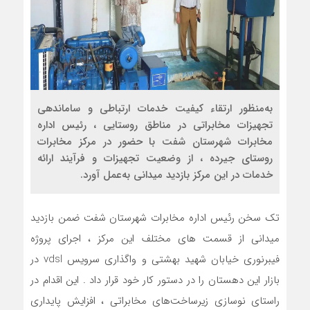
به‌منظور ارتقاء کیفیت خدمات ارتباطی و ساماندهی
تجهیزات مخابراتی در مناطق روستایی ، رئیس اداره
مخابرات شهرستان شفت با حضور در مرکز مخابرات
روستای جیرده ، از وضعیت تجهیزات و فرآیند ارائه
خدمات در این مرکز بازدید میدانی به‌عمل آورد.
تک سخن رئیس اداره مخابرات شهرستان شفت ضمن بازدید
میدانی از قسمت های مختلف این مرکز ، اجرای پروژه
فیبرنوری خیابان شهید بهشتی و واگذاری سرویس vdsl در
بازار این دهستان را در دستور کار خود قرار داد . این اقدام در
راستای نوسازی زیرساخت‌های مخابراتی ، افزایش پایداری