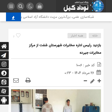
شبکه‌سازی علمی، بزرگ‌ترین مزیت دانشگاه آزاد اسلامی برای پاسخگویی ب
خانه
همه اخبار
4
بازدید رئیس اداره مخابرات شهرستان شفت از مرکز
مخابرات جیرده
کد خبر : 1006
26 مرداد 1404 - 0:23