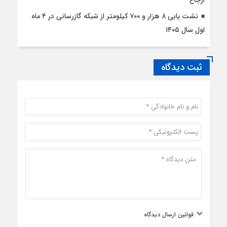
نشت یابی ۸ هزار و ۷۰۰ کیلومتر از شبکه گازرسانی در ۴ ماه
اول سال ۱۴۰۵
ثبت دیدگاه
قوانین ارسال دیدگاه